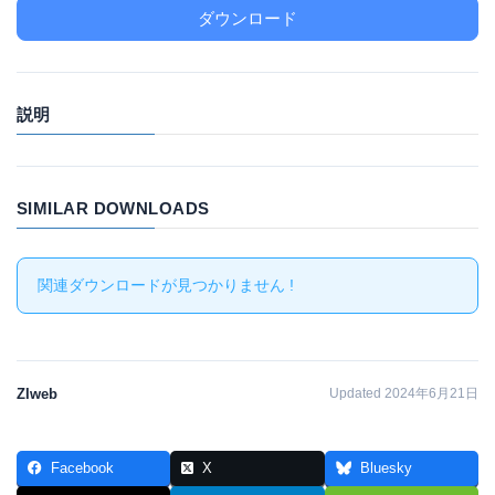
ダウンロード
説明
SIMILAR DOWNLOADS
関連ダウンロードが見つかりません !
ZIweb
Updated 2024年6月21日
Facebook
X
Bluesky