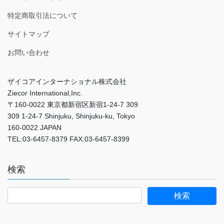
特定商取引法について
サイトマップ
お問い合わせ
ザイコアインターナショナル株式会社
Ziecor International,Inc.
〒160-0022 東京都新宿区新宿1-24-7 309
309 1-24-7 Shinjuku, Shinjuku-ku, Tokyo
160-0022 JAPAN
TEL:03-6457-8379 FAX:03-6457-8399
検索