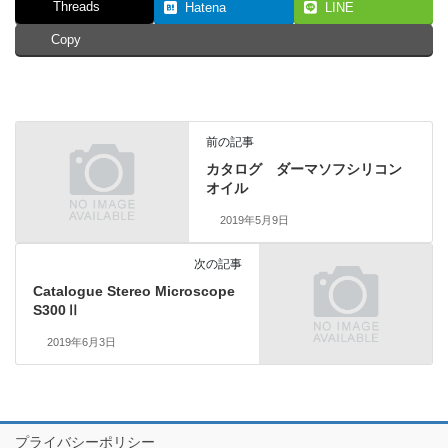
Threads
Hatena
LINE
Copy
前の記事
カタログ ダーマソフシリコン
オイル
2019年5月9日
次の記事
Catalogue Stereo Microscope
S300Ⅱ
2019年6月3日
プライバシーポリシー