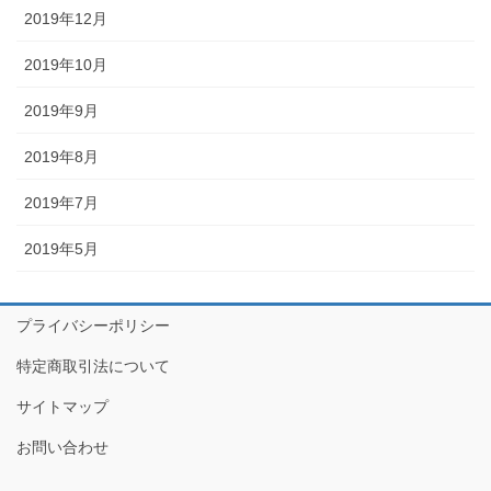
2019年12月
2019年10月
2019年9月
2019年8月
2019年7月
2019年5月
プライバシーポリシー
特定商取引法について
サイトマップ
お問い合わせ