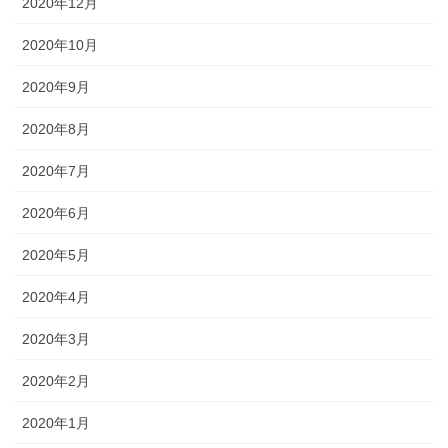
2020年12月
2020年10月
2020年9月
2020年8月
2020年7月
2020年6月
2020年5月
2020年4月
2020年3月
2020年2月
2020年1月