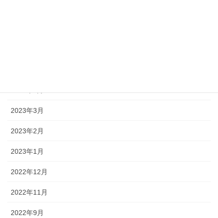
2023年12月
2023年11月
2023年7月
2023年6月
2023年4月
2023年3月
2023年2月
2023年1月
2022年12月
2022年11月
2022年9月