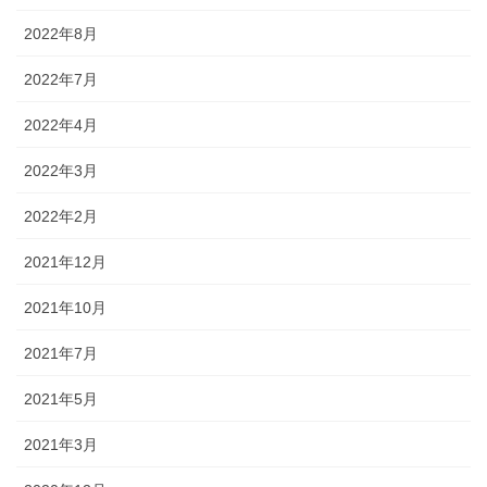
2022年8月
2022年7月
2022年4月
2022年3月
2022年2月
2021年12月
2021年10月
2021年7月
2021年5月
2021年3月