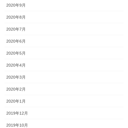
2020年9月
2020年8月
2020年7月
2020年6月
2020年5月
2020年4月
2020年3月
2020年2月
2020年1月
2019年12月
2019年10月