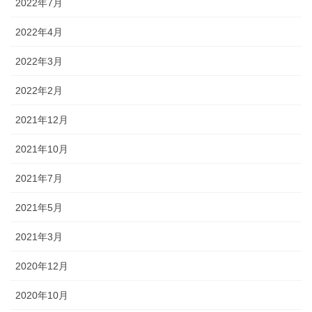
2022年7月
2022年4月
2022年3月
2022年2月
2021年12月
2021年10月
2021年7月
2021年5月
2021年3月
2020年12月
2020年10月