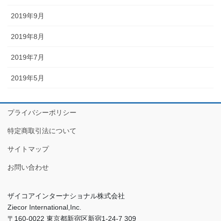
2019年9月
2019年8月
2019年7月
2019年5月
プライバシーポリシー
特定商取引法について
サイトマップ
お問い合わせ
ザイコアインターナショナル株式会社
Ziecor International,Inc.
〒160-0022 東京都新宿区新宿1-24-7 309