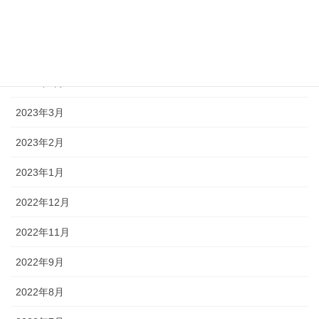
2023年7月
2023年6月
2023年4月
2023年3月
2023年2月
2023年1月
2022年12月
2022年11月
2022年9月
2022年8月