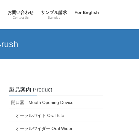
お問い合わせ
サンプル請求
For English
Contact Us
Samples
rush
製品案内 Product
開口器 Mouth Opening Device
オーラルバイト Oral Bite
オーラルワイダー Oral Wider