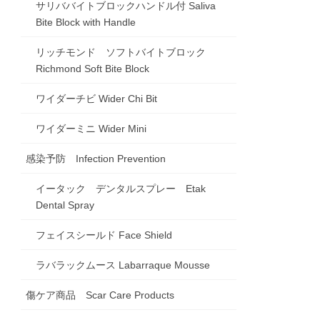
サリババイトブロックハンドル付 Saliva
Bite Block with Handle
リッチモンド ソフトバイトブロック
Richmond Soft Bite Block
ワイダーチビ Wider Chi Bit
ワイダーミニ Wider Mini
感染予防 Infection Prevention
イータック デンタルスプレー Etak
Dental Spray
フェイスシールド Face Shield
ラバラックムース Labarraque Mousse
傷ケア商品 Scar Care Products