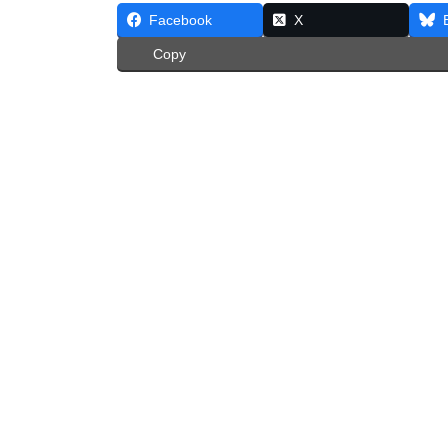
Facebook
X
Copy