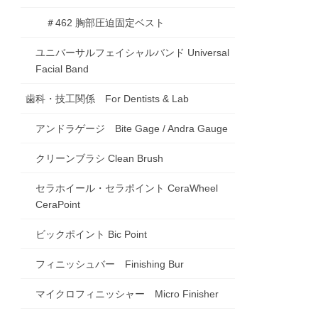
＃462 胸部圧迫固定ベスト
ユニバーサルフェイシャルバンド Universal
Facial Band
歯科・技工関係 For Dentists & Lab
アンドラゲージ Bite Gage / Andra Gauge
クリーンブラシ Clean Brush
セラホイール・セラポイント CeraWheel
CeraPoint
ビックポイント Bic Point
フィニッシュバー Finishing Bur
マイクロフィニッシャー Micro Finisher