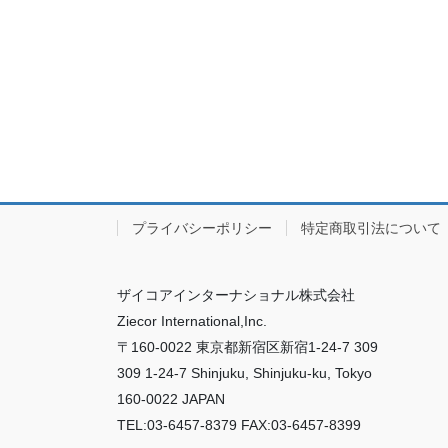
プライバシーポリシー
特定商取引法について
ザイコアインターナショナル株式会社
Ziecor International,Inc.
〒160-0022 東京都新宿区新宿1-24-7 309
309 1-24-7 Shinjuku, Shinjuku-ku, Tokyo
160-0022 JAPAN
TEL:03-6457-8379 FAX:03-6457-8399