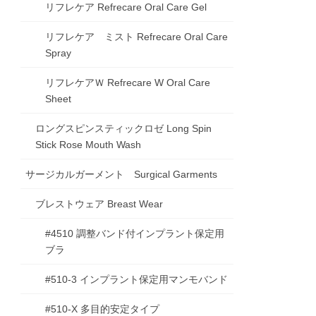
リフレケア Refrecare Oral Care Gel
リフレケア ミスト Refrecare Oral Care
Spray
リフレケアＷ Refrecare W Oral Care
Sheet
ロングスピンスティックロゼ Long Spin
Stick Rose Mouth Wash
サージカルガーメント Surgical Garments
ブレストウェア Breast Wear
#4510 調整バンド付インプラント保定用
ブラ
#510-3 インプラント保定用マンモバンド
#510-X 多目的安定タイプ