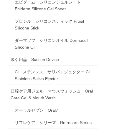
エピダーム シリコンジェルシート
Epiderm Silicone Gel Sheet
プロシル シリコンスティック Prosil
Silicone Stick
ダーマソフ シリコンオイル Dermasof
Silicone Oil
吸引用品 Suction Device
Ci ステンレス サリバエジェクター Ci
Stainless Saliva Ejector
口腔ケア用ジェル・マウスウォッシュ Oral
Care Gel & Mouth Wash
オーラルセブン Oral7
リフレケア シリーズ Refrecare Series