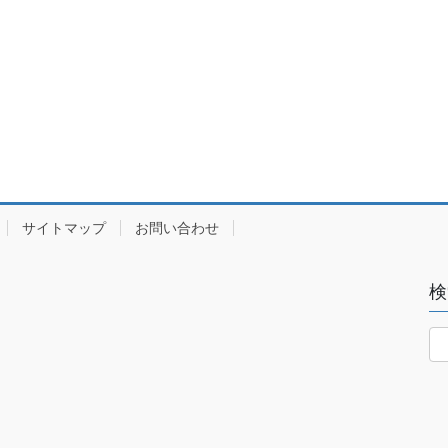
サイトマップ
お問い合わせ
検