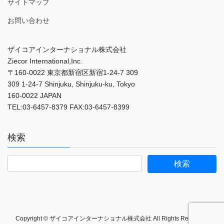
サイトマップ
お問い合わせ
ザイコアインターナショナル株式会社
Ziecor International,Inc.
〒160-0022 東京都新宿区新宿1-24-7 309
309 1-24-7 Shinjuku, Shinjuku-ku, Tokyo
160-0022 JAPAN
TEL:03-6457-8379 FAX:03-6457-8399
検索
Copyright © ザイコアインターナショナル株式会社 All Rights Reserved.