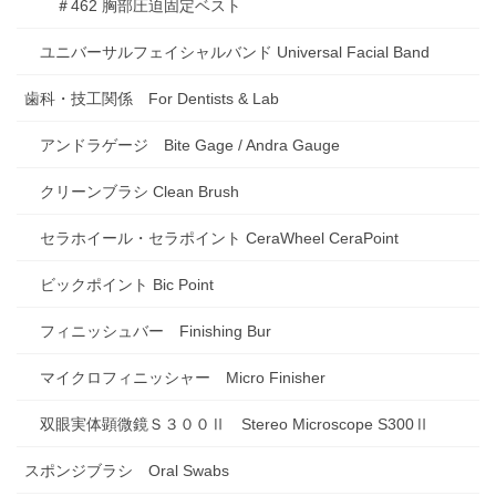
＃462 胸部圧迫固定ベスト
ユニバーサルフェイシャルバンド Universal Facial Band
歯科・技工関係 For Dentists & Lab
アンドラゲージ Bite Gage / Andra Gauge
クリーンブラシ Clean Brush
セラホイール・セラポイント CeraWheel CeraPoint
ビックポイント Bic Point
フィニッシュバー Finishing Bur
マイクロフィニッシャー Micro Finisher
双眼実体顕微鏡Ｓ３００Ⅱ Stereo Microscope S300Ⅱ
スポンジブラシ Oral Swabs