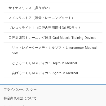
サイナスリンス（鼻うがい）
スメルリストア（嗅覚トレーニングキット）
プレスタライトⅡ（口腔内照明用補助LEDライト）
口腔周囲筋トレーニング器具 Oral Muscle Training Devices
リットレメーターメディカルソフト Littoremeter Medical
Soft
とじろーくんＭメディカル Tojiro M Medical
あげろーくんＭメディカル Agero M Medical
プライバシーポリシー
特定商取引法について